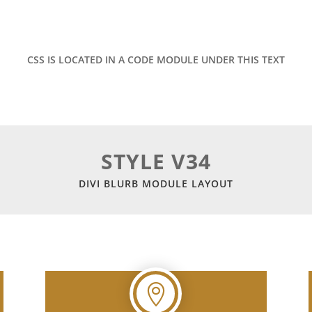
CSS IS LOCATED IN A CODE MODULE UNDER THIS TEXT
STYLE V34
DIVI BLURB MODULE LAYOUT
