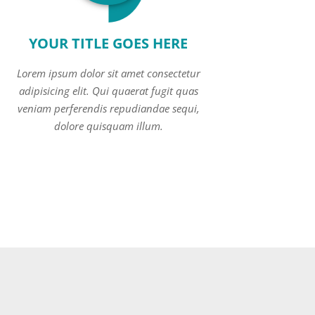
YOUR TITLE GOES HERE
Lorem ipsum dolor sit amet consectetur
adipisicing elit. Qui quaerat fugit quas
veniam perferendis repudiandae sequi,
dolore quisquam illum.