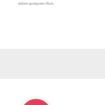
dolore quisquam illum.