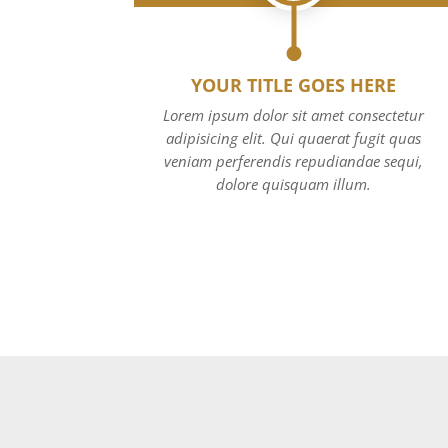
YOUR TITLE GOES HERE
Lorem ipsum dolor sit amet consectetur
adipisicing elit. Qui quaerat fugit quas
veniam perferendis repudiandae sequi,
dolore quisquam illum.