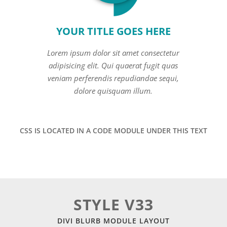
YOUR TITLE GOES HERE
Lorem ipsum dolor sit amet consectetur
adipisicing elit. Qui quaerat fugit quas
veniam perferendis repudiandae sequi,
dolore quisquam illum.
CSS IS LOCATED IN A CODE MODULE UNDER THIS TEXT
STYLE V33
DIVI BLURB MODULE LAYOUT