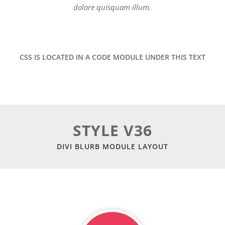
dolore quisquam illum.
CSS IS LOCATED IN A CODE MODULE UNDER THIS TEXT
STYLE V36
DIVI BLURB MODULE LAYOUT