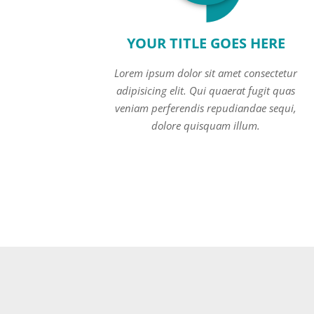
YOUR TITLE GOES HERE
Lorem ipsum dolor sit amet consectetur
adipisicing elit. Qui quaerat fugit quas
veniam perferendis repudiandae sequi,
dolore quisquam illum.