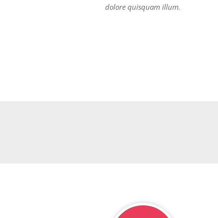
dolore quisquam illum.