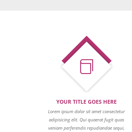

YOUR TITLE GOES HERE
Lorem ipsum dolor sit amet consectetur
adipisicing elit. Qui quaerat fugit quas
veniam perferendis repudiandae sequi,