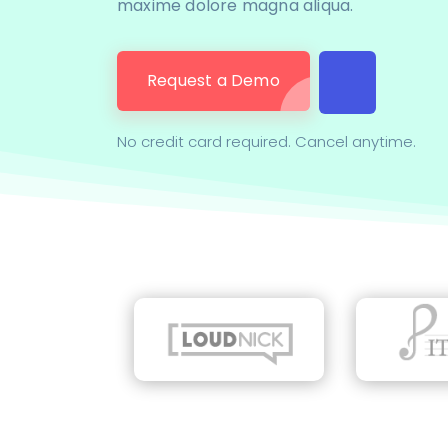
maxime dolore magna aliqua.
Request a Demo
No credit card required. Cancel anytime.