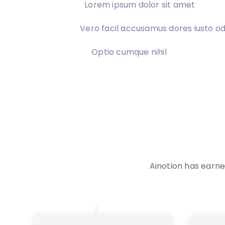
Lorem ipsum dolor sit amet
Vero facil accusamus dores iusto od
Optio cumque nihil
Ainotion has earne