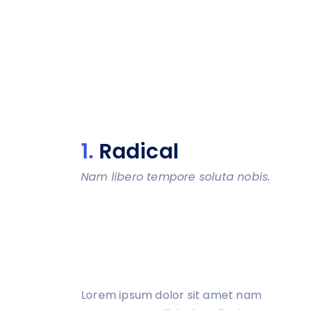
1.
Radical
Nam libero tempore soluta nobis.
Lorem ipsum dolor sit amet nam